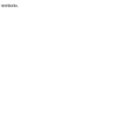
 territorio.