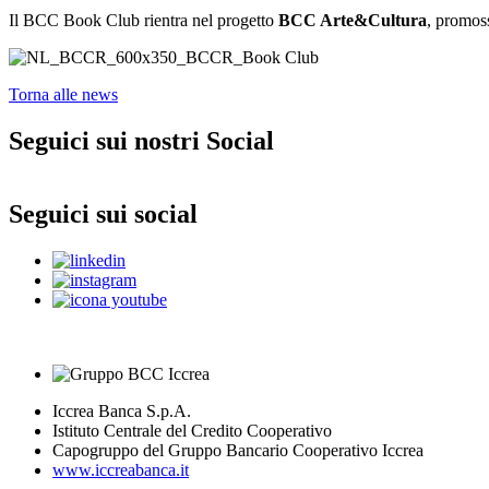
Il BCC Book Club rientra nel progetto
BCC Arte&Cultura
, promos
Torna alle news
Seguici sui nostri Social
Seguici sui social
Iccrea Banca S.p.A.
Istituto Centrale del Credito Cooperativo
Capogruppo del Gruppo Bancario Cooperativo Iccrea
www.iccreabanca.it