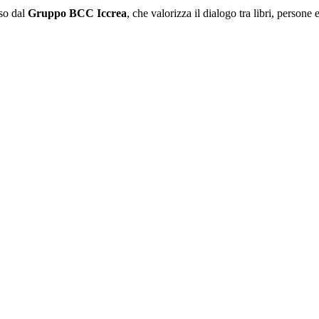
so dal
Gruppo BCC Iccrea
, che valorizza il dialogo tra libri, persone e