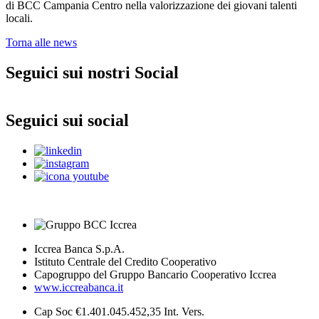
di BCC Campania Centro nella valorizzazione dei giovani talenti
locali.
Torna alle news
Seguici sui nostri Social
Seguici sui social
Iccrea Banca S.p.A.
Istituto Centrale del Credito Cooperativo
Capogruppo del Gruppo Bancario Cooperativo Iccrea
www.iccreabanca.it
Cap Soc €1.401.045.452,35 Int. Vers.