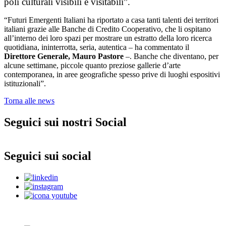
poli culturali visibili e visitabili”.
“Futuri Emergenti Italiani ha riportato a casa tanti talenti dei territori
italiani grazie alle Banche di Credito Cooperativo, che li ospitano
all’interno dei loro spazi per mostrare un estratto della loro ricerca
quotidiana, ininterrotta, seria, autentica – ha commentato il
Direttore Generale, Mauro Pastore
–. Banche che diventano, per
alcune settimane, piccole quanto preziose gallerie d’arte
contemporanea, in aree geografiche spesso prive di luoghi espositivi
istituzionali”.
Torna alle news
Seguici sui nostri Social
Seguici sui social