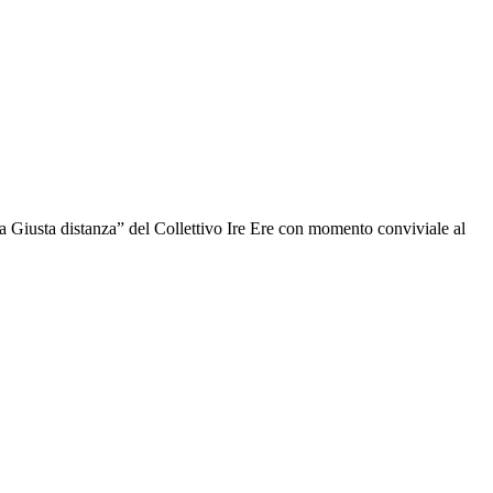
a Giusta distanza” del Collettivo Ire Ere con momento conviviale al