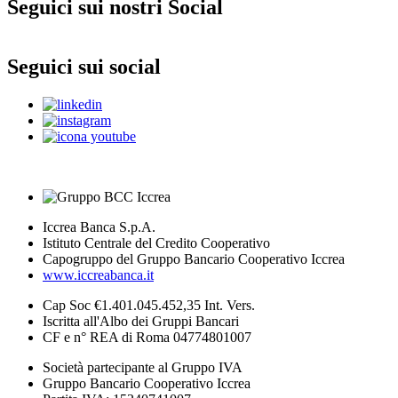
Seguici sui nostri Social
Seguici sui social
Iccrea Banca S.p.A.
Istituto Centrale del Credito Cooperativo
Capogruppo del Gruppo Bancario Cooperativo Iccrea
www.iccreabanca.it
Cap Soc €1.401.045.452,35 Int. Vers.
Iscritta all'Albo dei Gruppi Bancari
CF e n° REA di Roma 04774801007
Società partecipante al Gruppo IVA
Gruppo Bancario Cooperativo Iccrea