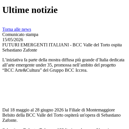
Ultime notizie
Torna alle news
Comunicato stampa
15/05/2026
FUTURI EMERGENTI ITALIANI - BCC Valle del Torto ospita
Sebastiano Zafonte
L’iniziativa fa parte della mostra diffusa più grande d’Italia dedicata
all’arte emergente under 35, promossa nell’ambito del progetto
“BCC Arte&Cultura” del Gruppo BCC Iccrea.
Dal 18 maggio al 28 giugno 2026 la Filiale di Montemaggiore
Belsito della BCC Valle del Torto ospiterà un'opera di Sebastiano
Zafonte.