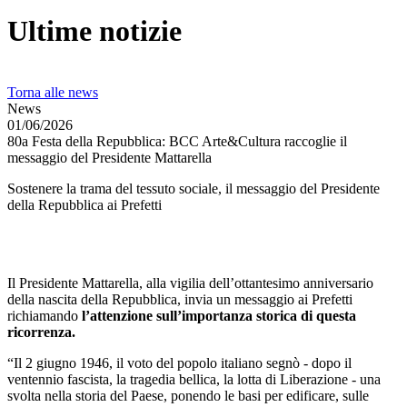
Ultime notizie
Torna alle news
News
01/06/2026
80a Festa della Repubblica: BCC Arte&Cultura raccoglie il
messaggio del Presidente Mattarella
Sostenere la trama del tessuto sociale, il messaggio del Presidente
della Repubblica ai Prefetti
Il Presidente Mattarella, alla vigilia dell’ottantesimo anniversario
della nascita della Repubblica, invia un messaggio ai Prefetti
richiamando
l’attenzione sull’importanza storica di questa
ricorrenza.
“Il 2 giugno 1946, il voto del popolo italiano segnò - dopo il
ventennio fascista, la tragedia bellica, la lotta di Liberazione - una
svolta nella storia del Paese, ponendo le basi per edificare, sulle