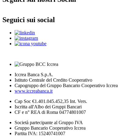
Seguici sui social
Iccrea Banca S.p.A.
Istituto Centrale del Credito Cooperativo
Capogruppo del Gruppo Bancario Cooperativo Iccrea
www.iccreabanca.it
Cap Soc €1.401.045.452,35 Int. Vers.
Iscritta all'Albo dei Gruppi Bancari
CF e n° REA di Roma 04774801007
Società partecipante al Gruppo IVA
Gruppo Bancario Cooperativo Iccrea
Partita IVA: 15240741007