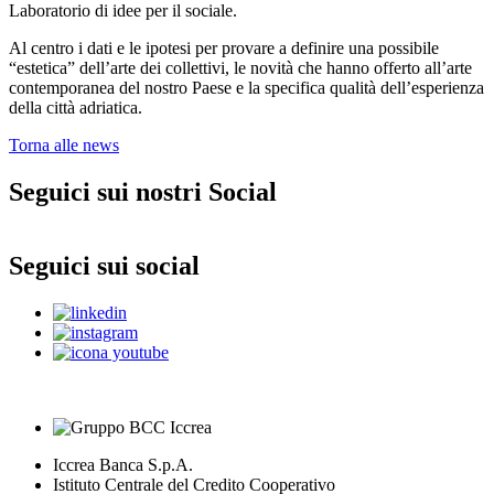
Laboratorio di idee per il sociale.
Al centro i dati e le ipotesi per provare a definire una possibile
“estetica” dell’arte dei collettivi, le novità che hanno offerto all’arte
contemporanea del nostro Paese e la specifica qualità dell’esperienza
della città adriatica.
Torna alle news
Seguici sui nostri Social
Seguici sui social
Iccrea Banca S.p.A.
Istituto Centrale del Credito Cooperativo