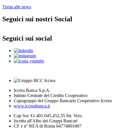
Torna alle news
Seguici sui nostri Social
Seguici sui social
Iccrea Banca S.p.A.
Istituto Centrale del Credito Cooperativo
Capogruppo del Gruppo Bancario Cooperativo Iccrea
www.iccreabanca.it
Cap Soc €1.401.045.452,35 Int. Vers.
Iscritta all'Albo dei Gruppi Bancari
CF e n° REA di Roma 04774801007