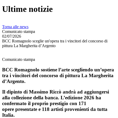
Ultime notizie
Torna alle news
Comunicato stampa
02/07/2026
BCC Romagnolo sceglie un'opera tra i vincitori del concorso di
pittura La Margherita d’Argento
Comunicato stampa
BCC Romagnolo sostiene l’arte scegliendo un’opera
tra i vincitori del concorso di pittura La Margherita
d’Argento.
Il dipinto di Massimo Riccò andrà ad aggiungersi
alla collezione della banca. L’edizione 2026 ha
confermato il proprio prestigio con 171
opere presentate e 118 artisti provenienti da tutta
Italia.