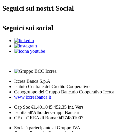
Seguici sui nostri Social
Seguici sui social
Iccrea Banca S.p.A.
Istituto Centrale del Credito Cooperativo
Capogruppo del Gruppo Bancario Cooperativo Iccrea
www.iccreabanca.it
Cap Soc €1.401.045.452,35 Int. Vers.
Iscritta all'Albo dei Gruppi Bancari
CF e n° REA di Roma 04774801007
Società partecipante al Gruppo IVA