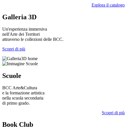
Esplora il catalogo
Galleria 3D
Un'esperienza immersiva
nell'Arte dei Territori
attraverso le collezioni delle BCC.
Scopri di più
Scuole
BCC Arte&Cultura
e la formazione artistica
nella scuola secondaria
di primo grado.
Scopri di più
Book Club