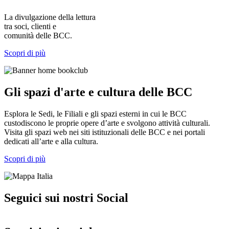
La divulgazione della lettura
tra soci, clienti e
comunità delle BCC.
Scopri di più
Gli spazi d'arte e cultura delle BCC
Esplora le Sedi, le Filiali e gli spazi esterni in cui le BCC
custodiscono le proprie opere d’arte e svolgono attività culturali.
Visita gli spazi web nei siti istituzionali delle BCC e nei portali
dedicati all’arte e alla cultura.
Scopri di più
Seguici sui nostri Social