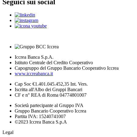
Seguici sui social
Iccrea Banca S.p.A.
Istituto Centrale del Credito Cooperativo
Capogruppo del Gruppo Bancario Cooperativo Iccrea
www.iccreabanca.it
Cap Soc €1.401.045.452,35 Int. Vers.
Iscritta all'Albo dei Gruppi Bancari
CF e n° REA di Roma 04774801007
Società partecipante al Gruppo IVA
Gruppo Bancario Cooperativo Iccrea
Partita IVA: 15240741007
©2023 Iccrea Banca S.p.A
Legal