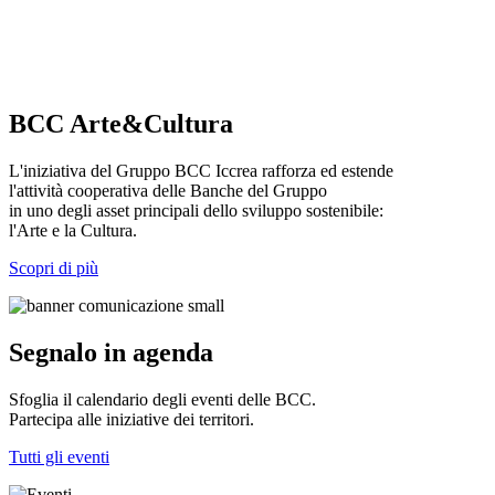
BCC Arte&Cultura
L'iniziativa del Gruppo BCC Iccrea rafforza ed estende
l'attività cooperativa delle Banche del Gruppo
in uno degli asset principali dello sviluppo sostenibile:
l'Arte e la Cultura.
Scopri di più
Segnalo in agenda
Sfoglia il calendario degli eventi delle BCC.
Partecipa alle iniziative dei territori.
Tutti gli eventi