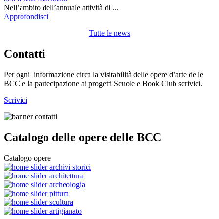
Nell’ambito dell’annuale attività di ...
Approfondisci
Tutte le news
Contatti
Per ogni informazione circa la visitabilità delle opere d’arte delle
BCC e la partecipazione ai progetti Scuole e Book Club scrivici.
Scrivici
Catalogo delle opere delle BCC
Catalogo opere