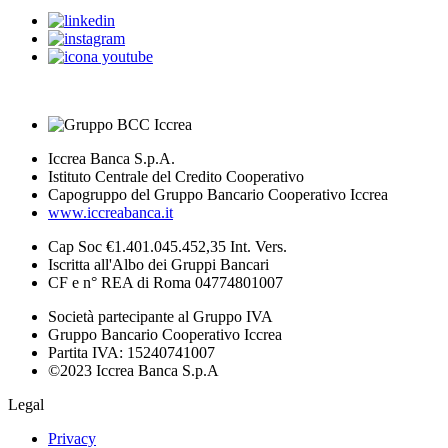
Iccrea Banca S.p.A.
Istituto Centrale del Credito Cooperativo
Capogruppo del Gruppo Bancario Cooperativo Iccrea
www.iccreabanca.it
Cap Soc €1.401.045.452,35 Int. Vers.
Iscritta all'Albo dei Gruppi Bancari
CF e n° REA di Roma 04774801007
Società partecipante al Gruppo IVA
Gruppo Bancario Cooperativo Iccrea
Partita IVA: 15240741007
©2023 Iccrea Banca S.p.A
Legal
Privacy