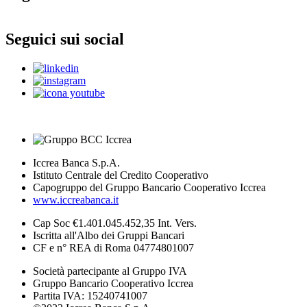
Seguici sui social
Iccrea Banca S.p.A.
Istituto Centrale del Credito Cooperativo
Capogruppo del Gruppo Bancario Cooperativo Iccrea
www.iccreabanca.it
Cap Soc €1.401.045.452,35 Int. Vers.
Iscritta all'Albo dei Gruppi Bancari
CF e n° REA di Roma 04774801007
Società partecipante al Gruppo IVA
Gruppo Bancario Cooperativo Iccrea
Partita IVA: 15240741007