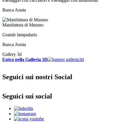
Paesaggio con cacciatori e Paesaggio con innamorati
Banca Annia
Manifattura di Murano
Grande lampadario
Banca Annia
Gallery 3d
Entra nella Galleria 3D
Seguici sui nostri Social
Seguici sui social