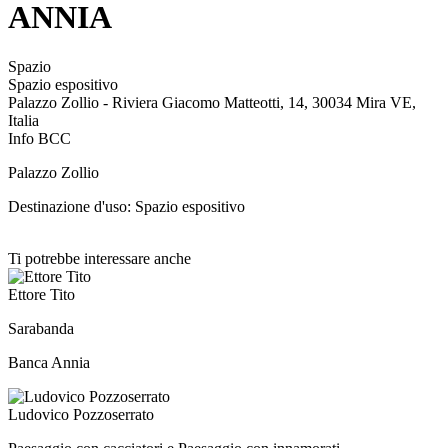
ANNIA
Spazio
Spazio espositivo
Palazzo Zollio - Riviera Giacomo Matteotti, 14, 30034 Mira VE,
Italia
Info BCC
Palazzo Zollio
Destinazione d'uso: Spazio espositivo
Ti potrebbe interessare anche
Ettore Tito
Sarabanda
Banca Annia
Ludovico Pozzoserrato