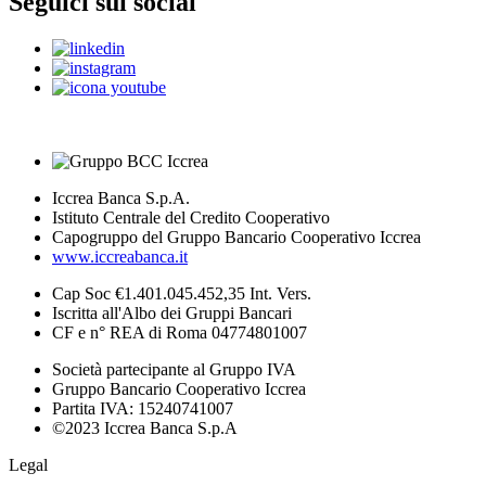
Seguici sui social
Iccrea Banca S.p.A.
Istituto Centrale del Credito Cooperativo
Capogruppo del Gruppo Bancario Cooperativo Iccrea
www.iccreabanca.it
Cap Soc €1.401.045.452,35 Int. Vers.
Iscritta all'Albo dei Gruppi Bancari
CF e n° REA di Roma 04774801007
Società partecipante al Gruppo IVA
Gruppo Bancario Cooperativo Iccrea
Partita IVA: 15240741007
©2023 Iccrea Banca S.p.A
Legal