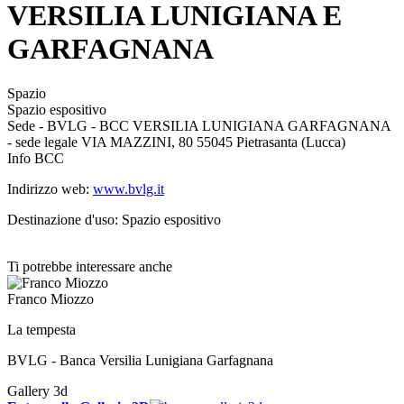
VERSILIA LUNIGIANA E
GARFAGNANA
Spazio
Spazio espositivo
Sede - BVLG - BCC VERSILIA LUNIGIANA GARFAGNANA
- sede legale VIA MAZZINI, 80 55045 Pietrasanta (Lucca)
Info BCC
Indirizzo web:
www.bvlg.it
Destinazione d'uso: Spazio espositivo
Ti potrebbe interessare anche
Franco Miozzo
La tempesta
BVLG - Banca Versilia Lunigiana Garfagnana
Gallery 3d