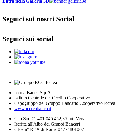
Entra nella Galleria 3D
Seguici sui nostri Social
Seguici sui social
Iccrea Banca S.p.A.
Istituto Centrale del Credito Cooperativo
Capogruppo del Gruppo Bancario Cooperativo Iccrea
www.iccreabanca.it
Cap Soc €1.401.045.452,35 Int. Vers.
Iscritta all'Albo dei Gruppi Bancari
CF e n° REA di Roma 04774801007