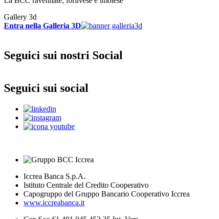
La BCC ravennate, forlivese e imolese
Gallery 3d
Entra nella Galleria 3D
Seguici sui nostri Social
Seguici sui social
Iccrea Banca S.p.A.
Istituto Centrale del Credito Cooperativo
Capogruppo del Gruppo Bancario Cooperativo Iccrea
www.iccreabanca.it