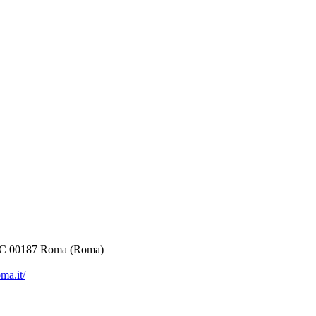
 00187 Roma (Roma)
ma.it/