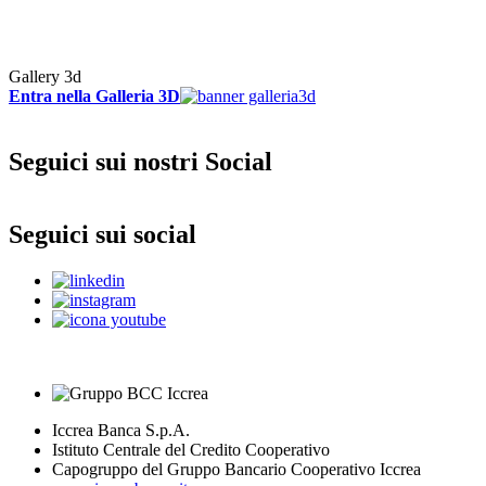
Gallery 3d
Entra nella Galleria 3D
Seguici sui nostri Social
Seguici sui social
Iccrea Banca S.p.A.
Istituto Centrale del Credito Cooperativo
Capogruppo del Gruppo Bancario Cooperativo Iccrea