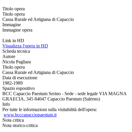
Titolo opera
Titolo opera
Cassa Rurale ed Artigiana di Capaccio
Immagine
Immagine opera
Link in HD
Visualizza l'opera in HD
Scheda tecnica
Autore
Nicola Pagliara
Titolo opera
Cassa Rurale ed Artigiana di Capaccio
Data di esecuzione
1982-1989
Spazio espositivo
BCC Capaccio Paestum Serino - Sede - sede legale VIA MAGNA
GRAECIA, 345 84047 Capaccio Paestum (Salerno)
Info
Per tutte le informazioni sulla visitabilità dell'opera:
www.bcccapacciopaestum.it
Nota critica
Nota storico-critica