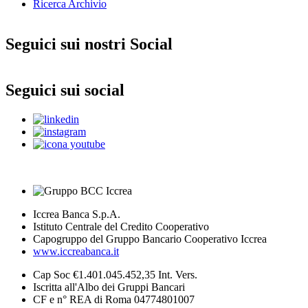
Ricerca Archivio
Seguici sui nostri Social
Seguici sui social
Iccrea Banca S.p.A.
Istituto Centrale del Credito Cooperativo
Capogruppo del Gruppo Bancario Cooperativo Iccrea
www.iccreabanca.it
Cap Soc €1.401.045.452,35 Int. Vers.
Iscritta all'Albo dei Gruppi Bancari
CF e n° REA di Roma 04774801007